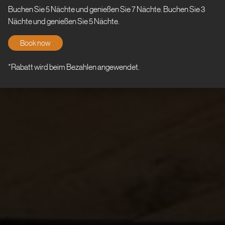
Buchen Sie 5 Nächte und genießen Sie 7 Nächte. Buchen Sie 3
Nächte und genießen Sie 5 Nächte.
Book now
*Rabatt wird beim Bezahlen angewendet.